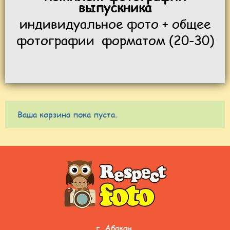
выпускника
индивидуальное фото + общее
фотографии форматом (20-30)
Ваша корзина пока пуста.
г. Абакан,