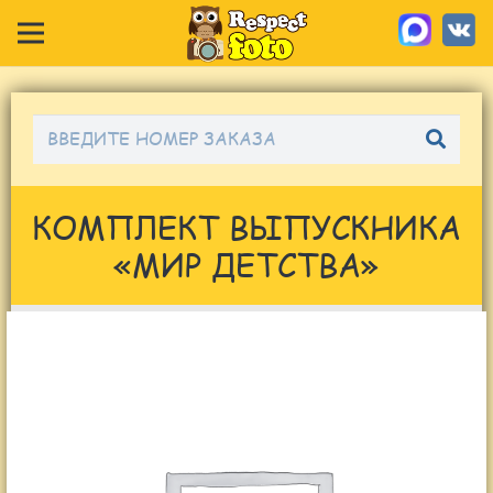
КОМПЛЕКТ ВЫПУСКНИКА
«МИР ДЕТСТВА»