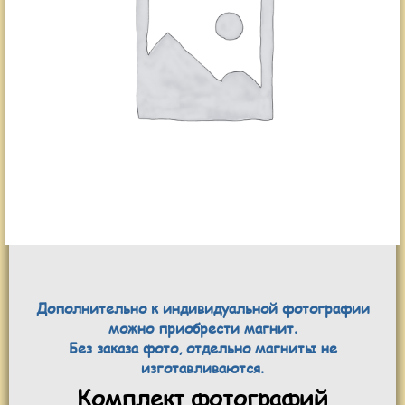
Дополнительно к индивидуальной фотографии
можно приобрести магнит.
Без заказа фото, отдельно магниты не
изготавливаются.
Комплект фотографий