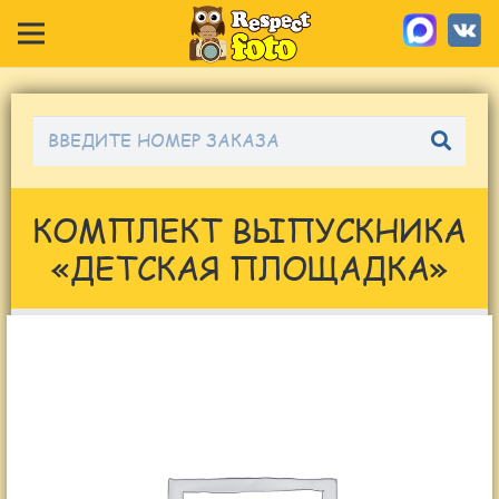
КОМПЛЕКТ ВЫПУСКНИКА
«ДЕТСКАЯ ПЛОЩАДКА»