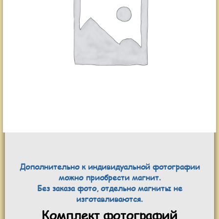
Дополнительно к индивидуальной фотографии
можно приобрести магнит.
Без заказа фото, отдельно магниты не
изготавливаются.
Комплект фотографий