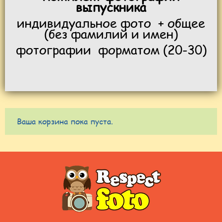
выпускника
индивидуальное фото + общее
(без фамилий и имен)
фотографии форматом (20-30)
Ваша корзина пока пуста.